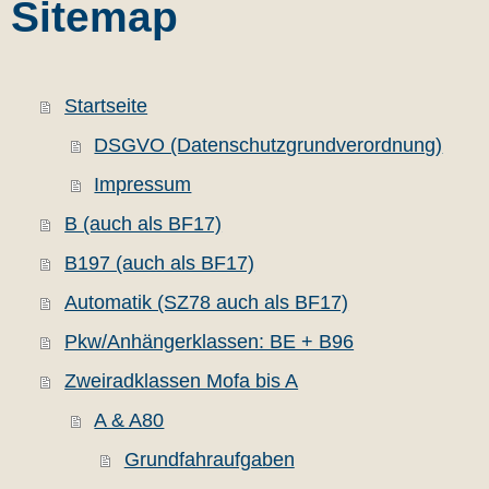
Sitemap
Startseite
DSGVO (Datenschutzgrundverordnung)
Impressum
B (auch als BF17)
B197 (auch als BF17)
Automatik (SZ78 auch als BF17)
Pkw/Anhängerklassen: BE + B96
Zweiradklassen Mofa bis A
A & A80
Grundfahraufgaben