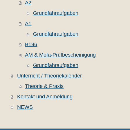
A2
Grundfahraufgaben
A1
Grundfahraufgaben
B196
AM & Mofa-Prüfbescheinigung
Grundfahraufgaben
Unterricht / Theoriekalender
Theorie & Praxis
Kontakt und Anmeldung
NEWS