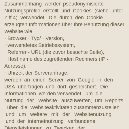
Zusammenhang werden pseudonymisierte
Nutzungsprofile erstellt und Cookies (siehe unter
Ziff.4) verwendet. Die durch den Cookie
erzeugten Informationen über Ihre Benutzung dieser
Website wie
· Browser - Typ/ - Version,
· verwendetes Betriebssystem,
· Referrer - URL (die zuvor besuchte Seite),
· Host name des zugreifenden Rechners (IP -
Adresse),
· Uhrzeit der Serveranfrage,
werden an einen Server von Google in den
USA übertragen und dort gespeichert. Die
Informationen werden verwendet, um die
Nutzung der Website auszuwerten, um Reports
über die Websiteaktivitäten zusammenzustellen
und um weitere mit der Websitenutzung
und der Internetnutzung verbundene
Dienstleistungen zu Zwecken der