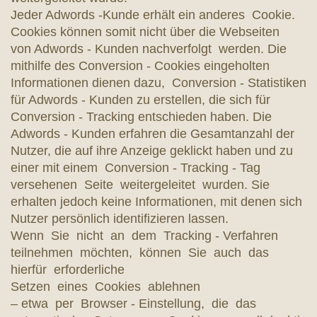
Jeder Adwords -Kunde erhält ein anderes Cookie.
Cookies können somit nicht über die Webseiten
von Adwords - Kunden nachverfolgt werden. Die
mithilfe des Conversion - Cookies eingeholten
Informationen dienen dazu, Conversion - Statistiken
für Adwords - Kunden zu erstellen, die sich für
Conversion - Tracking entschieden haben. Die
Adwords - Kunden erfahren die Gesamtanzahl der
Nutzer, die auf ihre Anzeige geklickt haben und zu
einer mit einem Conversion - Tracking - Tag
versehenen Seite weitergeleitet wurden. Sie
erhalten jedoch keine Informationen, mit denen sich
Nutzer persönlich identifizieren lassen.
Wenn Sie nicht an dem Tracking - Verfahren
teilnehmen möchten, können Sie auch das
hierfür erforderliche
Setzen eines Cookies ablehnen
– etwa per Browser - Einstellung, die das