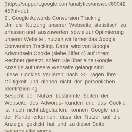
(https://support.google.com/analytics/answer/60042
45?hl=de).
2 . Google Adwords Conversion Tracking
Um die Nutzung unserer Webseite statistisch zu
erfassen und auszuwerten sowie zur Optimierung
unserer Website , nutzen wir ferner das Google
Conversion Tracking. Dabei wird von Google
Adwordsein Cookie (siehe Ziffer 4) auf Ihrem
Rechner gesetzt, sofern Sie über eine Google-
Anzeige auf unsere Webseite gelangt sind.
Diese Cookies verlieren nach 30 Tagen ihre
Gültigkeit und dienen nicht der persönlichen
Identifizierung.
Besucht der Nutzer bestimmte Seiten der
Webseite des Adwords- Kunden und das Cookie
ist noch nicht abgelaufen, können Google und
der Kunde erkennen, dass der Nutzer auf die
Anzeige geklickt hat und zu dieser Seite
weitergeleitet wurde.