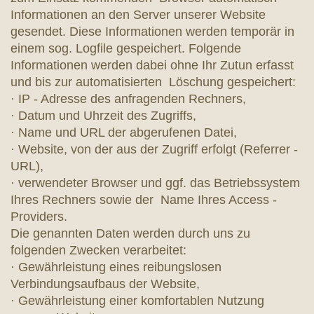
Informationen an den Server unserer Website
gesendet. Diese Informationen werden temporär in
einem sog. Logfile gespeichert. Folgende
Informationen werden dabei ohne Ihr Zutun erfasst
und bis zur automatisierten Löschung gespeichert:
· IP - Adresse des anfragenden Rechners,
· Datum und Uhrzeit des Zugriffs,
· Name und URL der abgerufenen Datei,
· Website, von der aus der Zugriff erfolgt (Referrer -
URL),
· verwendeter Browser und ggf. das Betriebssystem
Ihres Rechners sowie der Name Ihres Access -
Providers.
Die genannten Daten werden durch uns zu
folgenden Zwecken verarbeitet:
· Gewährleistung eines reibungslosen
Verbindungsaufbaus der Website,
· Gewährleistung einer komfortablen Nutzung