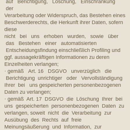
auf Berichtigung, Löschung, Einschränkung
der
Verarbeitung oder Widerspruch, das Bestehen eines
Beschwerderechts, die Herkunft ihrer Daten, sofern
diese
nicht bei uns erhoben wurden, sowie über
das Bestehen einer automatisierten
Entscheidungsfindung einschließlich Profiling und
ggf. aussagekräftigen Informationen zu deren
Einzelheiten verlangen;
· gemäß Art. 16 DSGVO unverzüglich die
Berichtigung unrichtiger oder Vervollständigung
Ihrer bei uns gespeicherten personenbezogenen
Daten zu verlangen;
· gemäß Art. 17 DSGVO die Löschung Ihrer bei
uns gespeicherten personenbezogenen Daten zu
verlangen, soweit nicht die Verarbeitung zur
Ausübung des Rechts auf freie
Meinungsäußerung und Information, zur