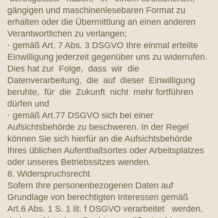
gängigen und maschinenlesebaren Format zu
erhalten oder die Übermittlung an einen anderen
Verantwortlichen zu verlangen;
· gemäß Art. 7 Abs. 3 DSGVO Ihre einmal erteilte
Einwilligung jederzeit gegenüber uns zu widerrufen.
Dies hat zur Folge, dass wir die
Datenverarbeitung, die auf dieser Einwilligung
beruhte, für die Zukunft nicht mehr fortführen
dürfen und
· gemäß Art.77 DSGVO sich bei einer
Aufsichtsbehörde zu beschweren. In der Regel
können Sie sich hierfür an die Aufsichtsbehörde
Ihres üblichen Aufenthaltsortes oder Arbeitsplatzes
oder unseres Betriebssitzes wenden.
8. Widerspruchsrecht
Sofern Ihre personenbezogenen Daten auf
Grundlage von berechtigten Interessen gemäß
Art.6 Abs. 1 S. 1 lit. f DSGVO verarbeitet werden,