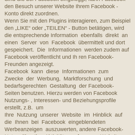
den Besuch unserer Website Ihrem Facebook -
Konto direkt zuordnen.
Wenn Sie mit den Plugins interagieren, zum Beispiel
den „LIKE“ oder „TEILEN“ - Button betätigen, wird
die entsprechende Information ebenfalls direkt an
einen Server von Facebook übermittelt und dort
gespeichert. Die Informationen werden zudem auf
Facebook veröffentlicht und Ih ren Facebook-
Freunden angezeigt.
Facebook kann diese Informationen zum
Zwecke der Werbung, Marktforschung und
bedarfsgerechten Gestaltung der Facebook-
Seiten benutzen. Hierzu werden von Facebook
Nutzungs- , Interessen- und Beziehungsprofile
erstellt, z.B. um
Ihre Nutzung unserer Website im Hinblick auf
die Ihnen bei Facebook eingeblendeten
Werbeanzeigen auszuwerten, andere Facebook-