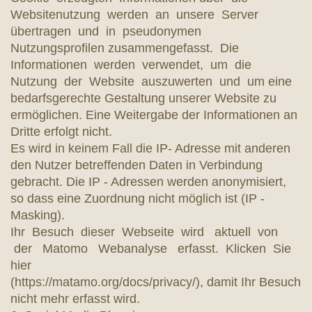
Websitenutzung werden an unsere Server
übertragen und in pseudonymen
Nutzungsprofilen zusammengefasst. Die
Informationen werden verwendet, um die
Nutzung der Website auszuwerten und um eine
bedarfsgerechte Gestaltung unserer Website zu
ermöglichen. Eine Weitergabe der Informationen an
Dritte erfolgt nicht.
Es wird in keinem Fall die IP- Adresse mit anderen
den Nutzer betreffenden Daten in Verbindung
gebracht. Die IP - Adressen werden anonymisiert,
so dass eine Zuordnung nicht möglich ist (IP -
Masking).
Ihr Besuch dieser Webseite wird aktuell von
der Matomo Webanalyse erfasst. Klicken Sie
hier
(https://matamo.org/docs/privacy/), damit Ihr Besuch
nicht mehr erfasst wird.