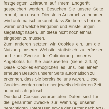
festgelegten Zeitraum auf Ihrem Endgerät
gespeichert werden. Besuchen Sie unsere Seite
erneut, um unsere Dienste in Anspruch zu nehmen,
wird automatisch erkannt, dass Sie bereits bei uns
waren und welche Eingaben und Einstellungen
siegetätigt haben, um diese nicht noch einmal
eingeben zu müssen.
Zum anderen setzten wir Cookies ein, um die
Nutzung unserer Website statistisch zu erfassen
und zum Zwecke der Optimierung unseres
Angebotes für Sie auszuwerten (siehe Ziff. 5).
Diese Cookies ermöglichen es uns, bei einem
erneuten Besuch unserer Seite automatisch zu
erkennen, dass Sie bereits bei uns waren. Diese
Cookies werden nach einer jeweils definierten Zeit
automatisch gelöscht.
Die durch Cookies verarbeiteten Daten sind für
die genannten Zwecke zur Wahrung unserer
berechtigten Interessen sowie der Dritter nach Art.6