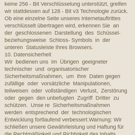
keine 256 - Bit Verschlüsselung unterstützt, greifen
wir stattdessen auf 128 - Bit v3 Technologie zurück.
Ob eine einzelne Seite unseres Internetauftrittes
verschlüsselt übertragen wird, erkennen Sie an
der geschlossenen Darstellung des Schüssel-
beziehungsweise Schloss- Symbols in der
unteren Statusleiste Ihres Browsers.
10. Datensicherheit
Wir bedienen uns im Übrigen geeigneter
technischer und organisatorischer
Sicherheitsmaßnahmen, um Ihre Daten gegen
zufällige oder vorsätzliche Manipulationen,
teilweisen oder vollständigen Verlust, Zerstörung
oder gegen den unbefugten Zugriff Dritter zu
schützen. Unse re Sicherheitsmaßnahmen
werden entsprechend der technologischen
Entwicklung fortlaufend verbessert.Warnung: Wir
schließen unsere Gewährleistung und Haftung für
die Rechtmäßigkeit und Richtigkeit des Inhalts