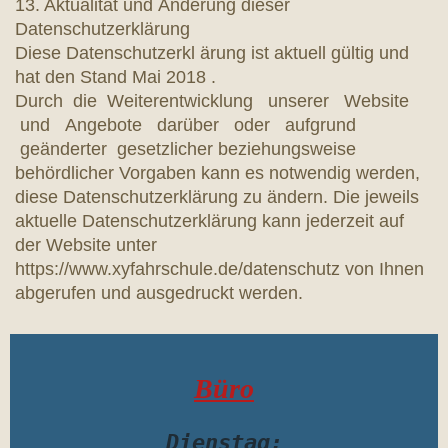
13. Aktualität und Änderung dieser
Datenschutzerklärung
Diese Datenschutzerkl ärung ist aktuell gültig und
hat den Stand Mai 2018 .
Durch die Weiterentwicklung unserer Website
und Angebote darüber oder aufgrund
geänderter gesetzlicher beziehungsweise
behördlicher Vorgaben kann es notwendig werden,
diese Datenschutzerklärung zu ändern. Die jeweils
aktuelle Datenschutzerklärung kann jederzeit auf
der Website unter
https://www.xyfahrschule.de/datenschutz von Ihnen
abgerufen und ausgedruckt werden.
Büro
Dienstag: