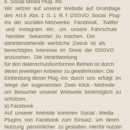
6. Social Media Plug- ins
Wir setzen auf unserer Website auf Grundlage
des Art.6 Abs. 1 S. 1 lit. f DSGVO Social Plug-
ins der sozialen Netzwerke Facebook, Twitter
und Instagram ein, um unsere Fahrschule
hierüber bekannter zu machen. Der
dahinterstehende werbliche Zweck ist als
berechtigtes Interesse im Sinne der DSGVO
anzusehen. Die Verantwortung
für den datenschutzkonformen Betrieb ist durch
deren jeweiligen Anbieter zu gewährleisten. Die
Einbindung dieser Plug -ins durch uns erfolgt im
Wege der sogenannten Zwei- Klick - Methode
um Besucher unserer Webseite bestmöglich zu
schützen.
a) Facebook
Auf unserer Website kommen Social - Media
Plugins von Facebook zum Einsatz, um deren
Nutzung persönlicher zu gestalten. Hierfür nutzen