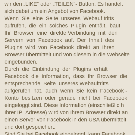
wir den „LIKE“ oder „TEILEN“- Button. Es handelt
sich dabei um ein Angebot von Facebook.
Wenn Sie eine Seite unseres Webauf tritts
aufrufen, die ein solches Plugin enthält, baut
Ihr Browser eine direkte Verbindung mit den
Servern von Facebook auf. Der Inhalt des
Plugins wird von Facebook direkt an Ihren
Browser übermittelt und von diesem in die Webseite
eingebunden.
Durch die Einbindung der Plugins erhält
Facebook die Information, dass Ihr Browser die
entsprechende Seite unseres Webauftritts
aufgerufen hat, auch wenn Sie kein Facebook -
Konto besitzen oder gerade nicht bei Facebook
eingeloggt sind. Diese Information (einschließlic h
Ihrer IP- Adresse) wird von Ihrem Browser direkt an
einen Server von Facebook in den USA übermittelt
und dort gespeichert.
Sind Sie bei Facebook eingeloggt, kann Facebook