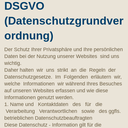
DSGVO
(Datenschutzgrundver
ordnung)
Der Schutz Ihrer Privatsphäre und Ihre persönlichen
Daten bei der Nutzung unserer Websites sind uns
wichtig.
Daher halten wir uns strikt an die Regeln der
Datenschutzgesetze. Im Folgenden erläutern wir,
welche Informationen wir während Ihres Besuches
auf unseren Websites erfassen und wie diese
Informationen genutzt werden.
1. Name und Kontaktdaten des für die
Verarbeitung Verantwortlichen sowie des ggfls.
betrieblichen Datenschutzbeauftragten
Diese Datenschutz - Information gilt für die