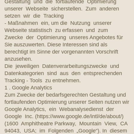
Gestaltung und die fortlaufende Optimierung
unserer Webseite sicherstellen. Zum anderen
setzen wir die Tracking
- Maßnahmen ein, um die Nutzung unserer
Webseite statistisch zu erfassen und zum
Zwecke der Optimierung unseres Angebotes für
Sie auszuwerten. Diese Interessen sind als
berechtigt im Sinne der vorgenannten Vorschrift
anzusehen.
Die jeweiligen Datenverarbeitungszwecke und
Datenkategorien sind aus den entsprechenden
Tracking - Tools zu entnehmen.
1 . Google Analytics
Zum Zwecke der bedarfsgerechten Gestaltung und
fortlaufenden Optimierung unserer Seiten nutzen wir
Google Analytics, ein Webanalysedienst der
Google Inc. (https://www.google.de/intl/de/about/)
(1600 Amphitheatre Parkway, Mountain View, CA
94043, USA; im Folgenden „Google“). In diesem