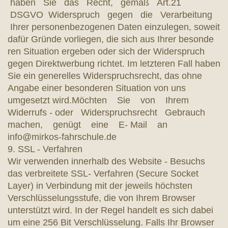
haben Sie das Recht, gemäß Art.21
DSGVO Widerspruch gegen die Verarbeitung
Ihrer personenbezogenen Daten einzulegen, soweit
dafür Gründe vorliegen, die sich aus Ihrer besonde
ren Situation ergeben oder sich der Widerspruch
gegen Direktwerbung richtet. Im letzteren Fall haben
Sie ein generelles Widerspruchsrecht, das ohne
Angabe einer besonderen Situation von uns
umgesetzt wird.Möchten Sie von Ihrem
Widerrufs - oder Widerspruchsrecht Gebrauch
machen, genügt eine E- Mail an
info@mirkos-fahrschule.de
9. SSL - Verfahren
Wir verwenden innerhalb des Website - Besuchs
das verbreitete SSL- Verfahren (Secure Socket
Layer) in Verbindung mit der jeweils höchsten
Verschlüsselungsstufe, die von Ihrem Browser
unterstützt wird. In der Regel handelt es sich dabei
um eine 256 Bit Verschlüsselung. Falls Ihr Browser