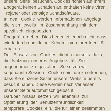
unsere Seite besuchen. Cookies richten auf Ihrem
Endgerät keinen Schaden an, enthalten keine Viren,
Trojaner oder sonstige Schadsoftware.
In dem Cookie werden Informationen abgelegt,
die sich jeweils im Zusammenhang mit dem
spezifisch eingesetzten
Endgerät ergeben. Dies bedeutet jedoch nicht, dass
wir dadurch unmittelbar Kenntnis von Ihrer Identität
erhalten.
Der Einsatz von Cookies dient einerseits dazu,
die Nutzung unseres Angebots für Sie
angenehmer zu gestalten. So setzen wir
sogenannte Session - Cookie sein, um zu erkennen,
dass Sie einzelne Seiten unserer Website bereits
besucht haben. Diese werden nach Verlassen
unserer Seite automatisch gelöscht.
Darüber hinaus setzen wir ebenfalls zur
Optimierung der Benutzerfreundlichkeit
temporäre Cookies ein, die für einen bestimmten