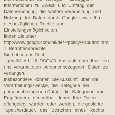
Informationen zu Zweck und Umfang der
Datenerhebung, die weitere Verarbeitung und
Nutzung der Daten durch Google sowie Ihre
diesbezüglichen Rechte und
Einstellungsmöglichkeiten
finden Sie unter
http://www.googlr.com/intl/de/+/policy/+1button.html
7. Betroffenenrechte
Sie haben das Recht:
· gemäß Art. 15 DSGVO Auskunft über Ihre von
uns verarbeiteten personenbezogenen Daten zu
verlangen.
Insbesondere können Sie Auskunft über die
Verarbeitungszwecke, die Kategorie der
personenbezogenen Daten, die Kategorien von
Empfängern, gegenüber denen Ihre Daten
offengelegt wurden oder werden, die geplante
Speicherdauer, das Bestehen eines Rechts