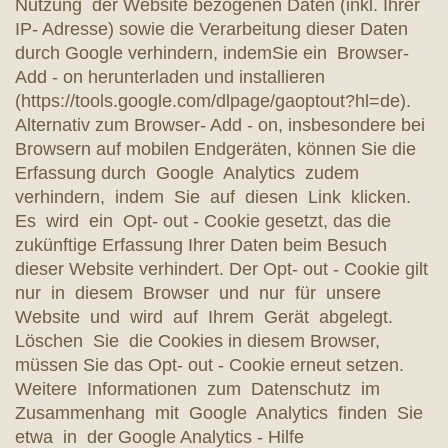
Nutzung der Website bezogenen Daten (inkl. Ihrer
IP- Adresse) sowie die Verarbeitung dieser Daten
durch Google verhindern, indemSie ein Browser-
Add - on herunterladen und installieren
(https://tools.google.com/dlpage/gaoptout?hl=de).
Alternativ zum Browser- Add - on, insbesondere bei
Browsern auf mobilen Endgeräten, können Sie die
Erfassung durch Google Analytics zudem
verhindern, indem Sie auf diesen Link klicken.
Es wird ein Opt- out - Cookie gesetzt, das die
zukünftige Erfassung Ihrer Daten beim Besuch
dieser Website verhindert. Der Opt- out - Cookie gilt
nur in diesem Browser und nur für unsere
Website und wird auf Ihrem Gerät abgelegt.
Löschen Sie die Cookies in diesem Browser,
müssen Sie das Opt- out - Cookie erneut setzen.
Weitere Informationen zum Datenschutz im
Zusammenhang mit Google Analytics finden Sie
etwa in der Google Analytics - Hilfe