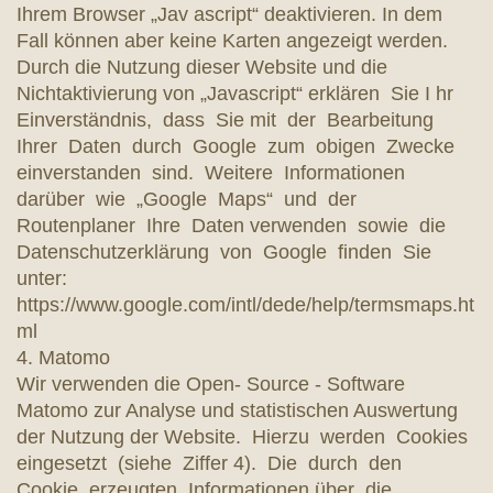
Ihrem Browser „Jav ascript“ deaktivieren. In dem
Fall können aber keine Karten angezeigt werden.
Durch die Nutzung dieser Website und die
Nichtaktivierung von „Javascript“ erklären Sie I hr
Einverständnis, dass Sie mit der Bearbeitung
Ihrer Daten durch Google zum obigen Zwecke
einverstanden sind. Weitere Informationen
darüber wie „Google Maps“ und der
Routenplaner Ihre Daten verwenden sowie die
Datenschutzerklärung von Google finden Sie
unter:
https://www.google.com/intl/dede/help/termsmaps.ht
ml
4. Matomo
Wir verwenden die Open- Source - Software
Matomo zur Analyse und statistischen Auswertung
der Nutzung der Website. Hierzu werden Cookies
eingesetzt (siehe Ziffer 4). Die durch den
Cookie erzeugten Informationen über die