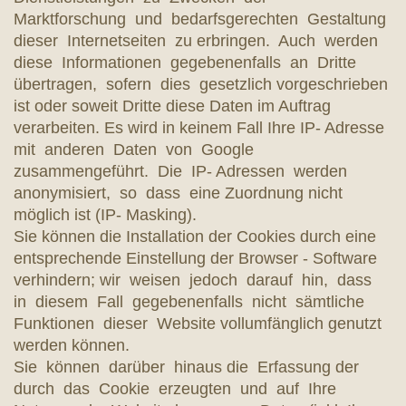
Marktforschung und bedarfsgerechten Gestaltung
dieser Internetseiten zu erbringen. Auch werden
diese Informationen gegebenenfalls an Dritte
übertragen, sofern dies gesetzlich vorgeschrieben
ist oder soweit Dritte diese Daten im Auftrag
verarbeiten. Es wird in keinem Fall Ihre IP- Adresse
mit anderen Daten von Google
zusammengeführt. Die IP- Adressen werden
anonymisiert, so dass eine Zuordnung nicht
möglich ist (IP- Masking).
Sie können die Installation der Cookies durch eine
entsprechende Einstellung der Browser - Software
verhindern; wir weisen jedoch darauf hin, dass
in diesem Fall gegebenenfalls nicht sämtliche
Funktionen dieser Website vollumfänglich genutzt
werden können.
Sie können darüber hinaus die Erfassung der
durch das Cookie erzeugten und auf Ihre