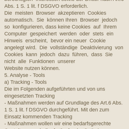
Abs. 1 S. 1 lit. f DSGVO erforderlich.
Die meisten Browser akzeptieren Cookies
automatisch. Sie können Ihren Browser jedoch
so konfigurieren, dass keine Cookies auf Ihrem
Computer gespeichert werden oder stets ein
Hinweis erscheint, bevor ein neuer Cookie
angelegt wird. Die vollständige Deaktivierung von
Cookies kann jedoch dazu führen, dass Sie
nicht alle Funktionen unserer
Website nutzen können.
5. Analyse - Tools
a) Tracking - Tools
Die im Folgenden aufgeführten und von uns
eingesetzten Tracking
- Maßnahmen werden auf Grundlage des Art.6 Abs.
1 S. 1 lit. f DSGVO durchgeführt. Mit den zum
Einsatz kommenden Tracking
- Maßnahmen wollen wir eine bedarfsgerechte