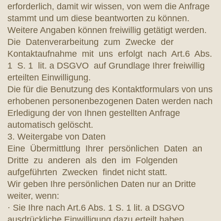
erforderlich, damit wir wissen, von wem die Anfrage
stammt und um diese beantworten zu können.
Weitere Angaben können freiwillig getätigt werden.
Die Datenverarbeitung zum Zwecke der
Kontaktaufnahme mit uns erfolgt nach Art.6 Abs.
1 S. 1 lit. a DSGVO auf Grundlage Ihrer freiwillig
erteilten Einwilligung.
Die für die Benutzung des Kontaktformulars von uns
erhobenen personenbezogenen Daten werden nach
Erledigung der von Ihnen gestellten Anfrage
automatisch gelöscht.
3. Weitergabe von Daten
Eine Übermittlung Ihrer persönlichen Daten an
Dritte zu anderen als den im Folgenden
aufgeführten Zwecken findet nicht statt.
Wir geben Ihre persönlichen Daten nur an Dritte
weiter, wenn:
· Sie Ihre nach Art.6 Abs. 1 S. 1 lit. a DSGVO
ausdrückliche Einwilligung dazu erteilt haben,