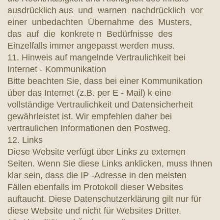
ausdrücklich aus und warnen nachdrücklich vor
einer unbedachten Übernahme des Musters,
das auf die konkrete n Bedürfnisse des
Einzelfalls immer angepasst werden muss.
11. Hinweis auf mangelnde Vertraulichkeit bei
Internet - Kommunikation
Bitte beachten Sie, dass bei einer Kommunikation
über das Internet (z.B. per E - Mail) k eine
vollständige Vertraulichkeit und Datensicherheit
gewährleistet ist. Wir empfehlen daher bei
vertraulichen Informationen den Postweg.
12. Links
Diese Website verfügt über Links zu externen
Seiten. Wenn Sie diese Links anklicken, muss Ihnen
klar sein, dass die IP -Adresse in den meisten
Fällen ebenfalls im Protokoll dieser Websites
auftaucht. Diese Datenschutzerklärung gilt nur für
diese Website und nicht für Websites Dritter.