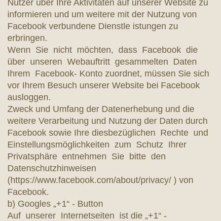
Nutzer über Ihre Aktivitäten auf unserer Website zu
informieren und um weitere mit der Nutzung von
Facebook verbundene Dienstle istungen zu
erbringen.
Wenn Sie nicht möchten, dass Facebook die
über unseren Webauftritt gesammelten Daten
Ihrem Facebook- Konto zuordnet, müssen Sie sich
vor Ihrem Besuch unserer Website bei Facebook
ausloggen.
Zweck und Umfang der Datenerhebung und die
weitere Verarbeitung und Nutzung der Daten durch
Facebook sowie Ihre diesbezüglichen Rechte und
Einstellungsmöglichkeiten zum Schutz Ihrer
Privatsphäre entnehmen Sie bitte den
Datenschutzhinweisen
(https://www.facebook.com/about/privacy/ ) von
Facebook.
b) Googles „+1“ - Button
Auf unserer Internetseiten ist die „+1“ -