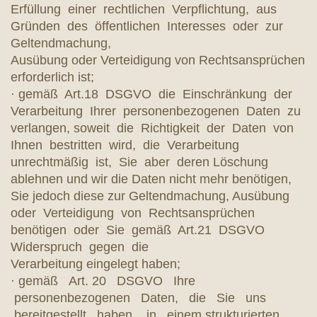
Erfüllung einer rechtlichen Verpflichtung, aus
Gründen des öffentlichen Interesses oder zur
Geltendmachung,
Ausübung oder Verteidigung von Rechtsansprüchen
erforderlich ist;
· gemäß Art.18 DSGVO die Einschränkung der
Verarbeitung Ihrer personenbezogenen Daten zu
verlangen, soweit die Richtigkeit der Daten von
Ihnen bestritten wird, die Verarbeitung
unrechtmäßig ist, Sie aber deren Löschung
ablehnen und wir die Daten nicht mehr benötigen,
Sie jedoch diese zur Geltendmachung, Ausübung
oder Verteidigung von Rechtsansprüchen
benötigen oder Sie gemäß Art.21 DSGVO
Widerspruch gegen die
Verarbeitung eingelegt haben;
· gemäß Art. 20 DSGVO Ihre
personenbezogenen Daten, die Sie uns
bereitgestellt haben, in einem strukturierten,