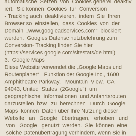
automatische Setzen von Cookies generell deaktiv
iert. Sie können Cookies für Conversion
- Tracking auch deaktivieren, indem Sie Ihren
Browser so einstellen, dass Cookies von der
Domain „www.googleadservices.com“ blockiert
werden. Googles Datensc hutzbelehrung zum
Conversion- Tracking finden Sie hier
(https://services.google.com/sitestats/de.html).
3. Google Maps
Diese Website verwendet die „Google Maps und
Routenplaner“ - Funktion der Google Inc., 1600
Amphitheatre Parkway, Mountain View, CA
94043, United States (2Google“) um
geographische Informationen und Anfahrtsrouten
darzustellen bzw. zu berechnen. Durch Google
Maps können Daten über Ihre Nutzung dieser
Website an Google übertragen, erhoben und
von Google genutzt werden. Sie können eine
solche Datenübertragung verhindern, wenn Sie in