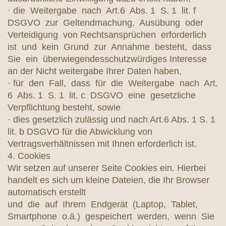
· die Weitergabe nach Art.6 Abs. 1 S. 1 lit. f
DSGVO zur Geltendmachung, Ausübung oder
Verteidigung von Rechtsansprüchen erforderlich
ist und kein Grund zur Annahme besteht, dass
Sie ein überwiegendesschutzwürdiges Interesse
an der Nicht weitergabe Ihrer Daten haben,
· für den Fall, dass für die Weitergabe nach Art.
6 Abs. 1 S. 1 lit. c DSGVO eine gesetzliche
Verpflichtung besteht, sowie
· dies gesetzlich zulässig und nach Art.6 Abs. 1 S. 1
lit. b DSGVO für die Abwicklung von
Vertragsverhältnissen mit Ihnen erforderlich ist.
4. Cookies
Wir setzen auf unserer Seite Cookies ein. Hierbei
handelt es sich um kleine Dateien, die Ihr Browser
automatisch erstellt
und die auf Ihrem Endgerät (Laptop, Tablet,
Smartphone o.ä.) gespeichert werden, wenn Sie