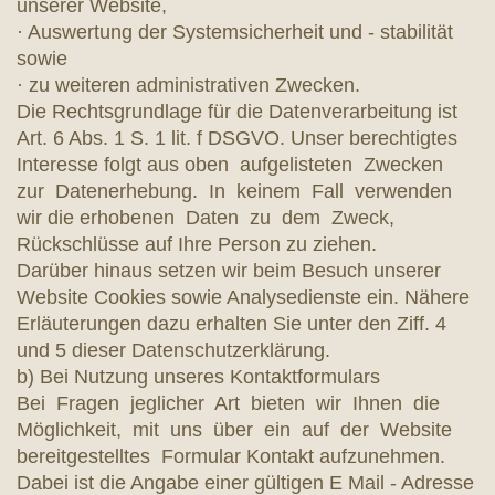
unserer Website,
· Auswertung der Systemsicherheit und - stabilität
sowie
· zu weiteren administrativen Zwecken.
Die Rechtsgrundlage für die Datenverarbeitung ist
Art. 6 Abs. 1 S. 1 lit. f DSGVO. Unser berechtigtes
Interesse folgt aus oben aufgelisteten Zwecken
zur Datenerhebung. In keinem Fall verwenden
wir die erhobenen Daten zu dem Zweck,
Rückschlüsse auf Ihre Person zu ziehen.
Darüber hinaus setzen wir beim Besuch unserer
Website Cookies sowie Analysedienste ein. Nähere
Erläuterungen dazu erhalten Sie unter den Ziff. 4
und 5 dieser Datenschutzerklärung.
b) Bei Nutzung unseres Kontaktformulars
Bei Fragen jeglicher Art bieten wir Ihnen die
Möglichkeit, mit uns über ein auf der Website
bereitgestelltes Formular Kontakt aufzunehmen.
Dabei ist die Angabe einer gültigen E Mail - Adresse