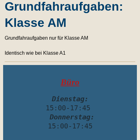
Grundfahraufgaben:
Klasse AM
Grundfahraufgaben nur für Klasse AM
Identisch wie bei Klasse A1
Büro
Dienstag:
15:00-17:45 

Donnerstag:
15:00-17:45